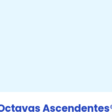
Octavas Ascendentes