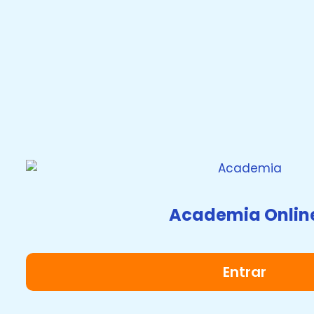
Academia Onlin
Entrar