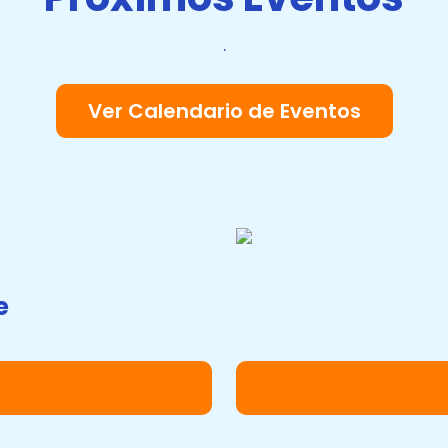
.
Ver Calendario de Eventos
e