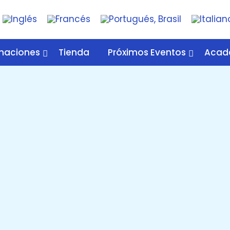
maciones
Tienda
Próximos Eventos
Acad