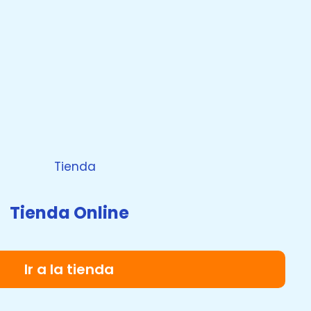
Tienda Online
Ir a la tienda