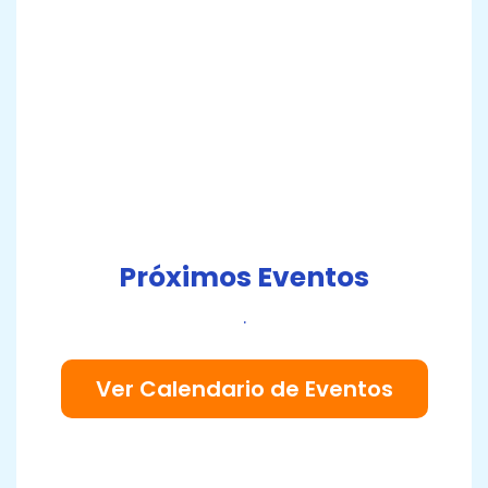
Ver más material de
apoyo
Próximos Eventos
.
Ver Calendario de Eventos