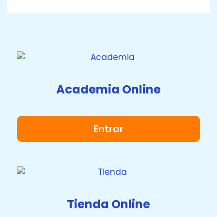
Academia Online
Entrar
Tienda Online