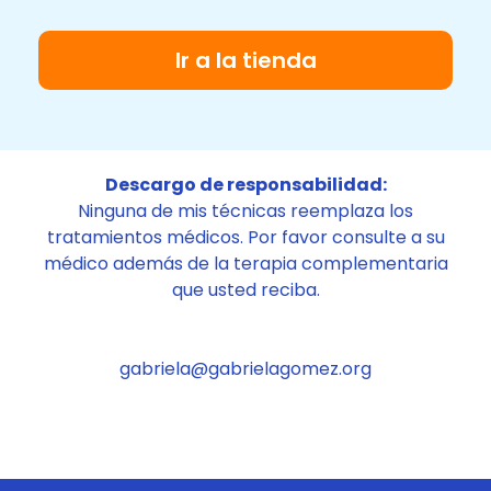
Ir a la tienda
Descargo de responsabilidad:
Ninguna de mis técnicas reemplaza los
tratamientos médicos. Por favor consulte a su
médico además de la terapia complementaria
que usted reciba.
gabriela@gabrielagomez.org