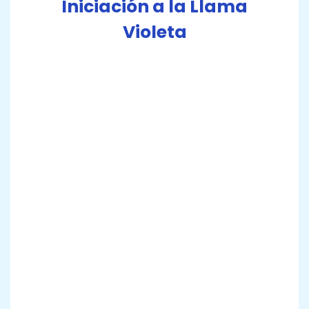
Iniciación a la Llama
Violeta
(Eventos)