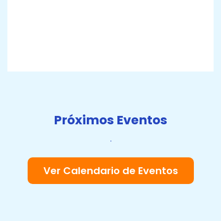
Próximos Eventos
.
Ver Calendario de Eventos