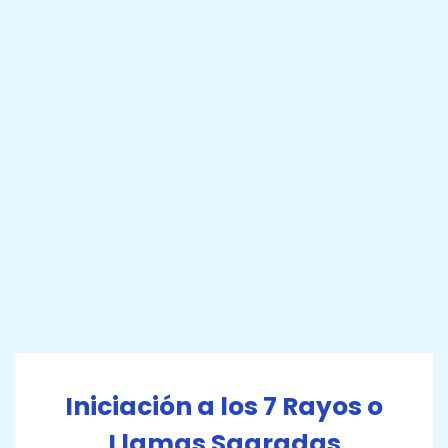
Iniciación a los 7 Rayos o
Llamas Sagradas