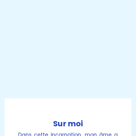
Sur moi
Dans cette incarnation, mon âme a