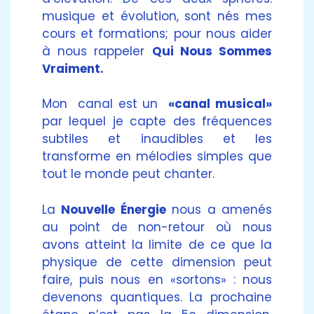
musique et évolution, sont nés mes
cours et formations; pour nous aider
à nous rappeler
Qui Nous Sommes
Vraiment.
Mon canal est un
«canal musical»
par lequel je capte des fréquences
subtiles et inaudibles et les
transforme en mélodies simples que
tout le monde peut chanter.
La
Nouvelle Énergie
nous a amenés
au point de non-retour où nous
avons atteint la limite de ce que la
physique de cette dimension peut
faire, puis nous en «sortons» : nous
devenons quantiques. La prochaine