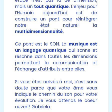
étape n’est pas la 5e dimension,
mais un
tout quantique.
L’enjeu pour
l’Humain aujourd’hui est de
construire un pont pour réintégrer
notre état naturel: la
multidimensionnalité.
Ce pont est le SON. La
musique est
un langage quantique
qui sonne et
résonne dans toutes les dimensions
permettant la communication et
l’échange d’attributs entre elles.
Si vous êtes arrivés à moi, c’est sans
doute parce que votre âme vous
indique le chemin du son pour votre
évolution. Je vous attends le coeur
ouvert! Gabriela.