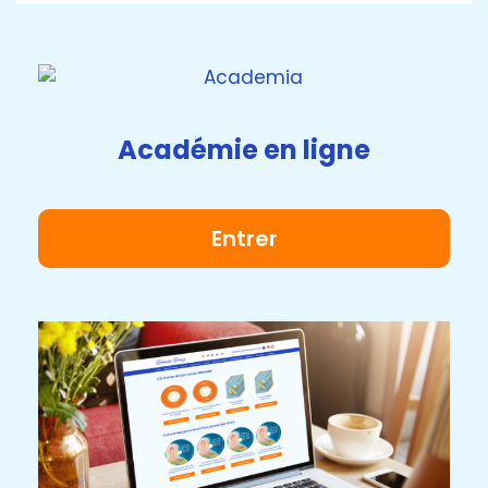
Académie en ligne
Entrer