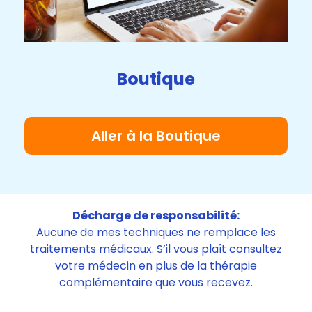
Boutique
Aller à la Boutique
Décharge de responsabilité:
Aucune de mes techniques ne remplace les
traitements médicaux. S’il vous plaît consultez
votre médecin en plus de la thérapie
complémentaire que vous recevez.