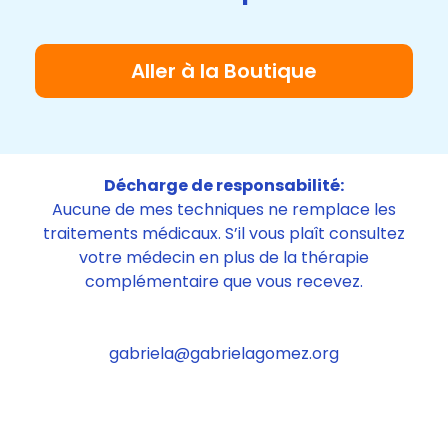
Aller à la Boutique
Décharge de responsabilité:
Aucune de mes techniques ne remplace les
traitements médicaux. S’il vous plaît consultez
votre médecin en plus de la thérapie
complémentaire que vous recevez.
gabriela@gabrielagomez.org