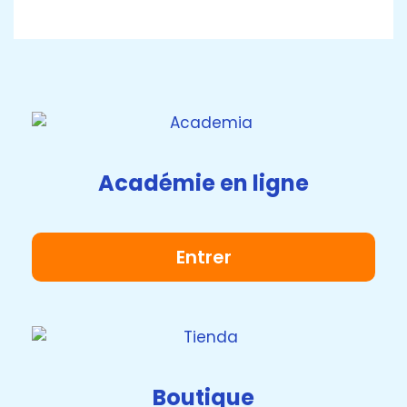
Académie en ligne
Entrer
Boutique