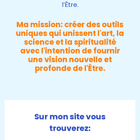
l’Être.
Ma mission: créer des outils
uniques qui unissent l'art, la
science et la spiritualité
avec l'intention de fournir
une vision nouvelle et
profonde de l'Être.
Sur mon site vous
trouverez: