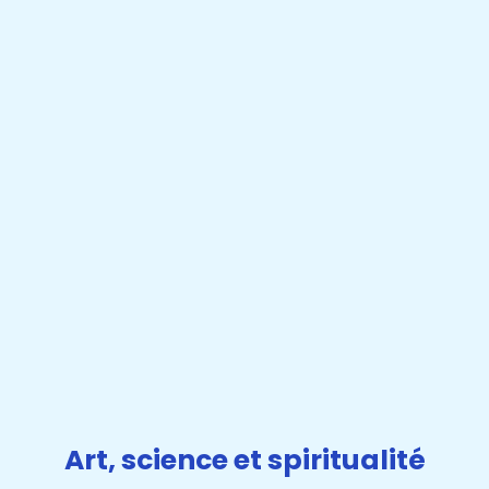
Art, science et spiritualité