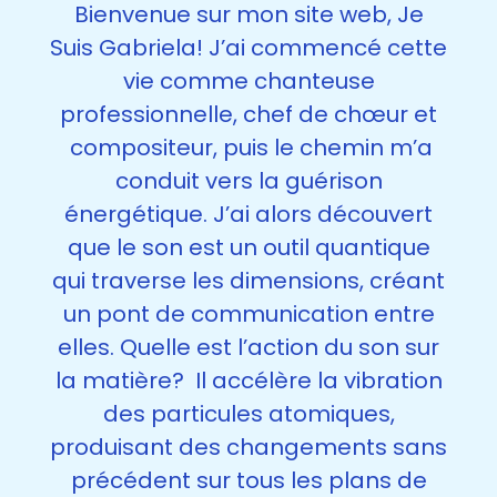
Bienvenue sur mon site web, Je
Suis Gabriela! J’ai commencé cette
vie comme chanteuse
professionnelle, chef de chœur et
compositeur, puis le chemin m’a
conduit vers la guérison
énergétique. J’ai alors découvert
que le son est un outil quantique
qui traverse les dimensions, créant
un pont de communication entre
elles. Quelle est l’action du son sur
la matière? Il accélère la vibration
des particules atomiques,
produisant des changements sans
précédent sur tous les plans de