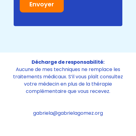
Décharge de responsabilité:
Aucune de mes techniques ne remplace les
traitements médicaux. S’il vous plaît consultez
votre médecin en plus de la thérapie
complémentaire que vous recevez.
gabriela@gabrielagomez.org