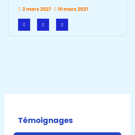
3 mars 2027
10 mars 2027
Calendrier des événements
Témoignages