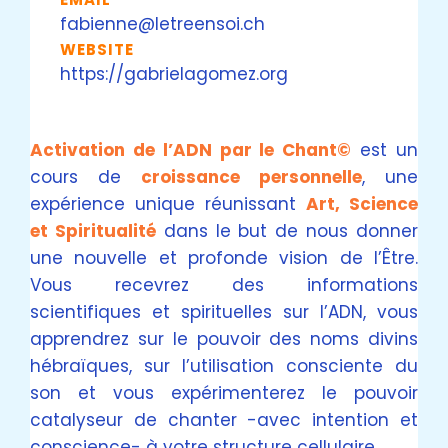
fabienne@letreensoi.ch
WEBSITE
https://gabrielagomez.org
Activation de l’ADN par le Chant©
est un
cours de
croissance personnelle
, une
expérience unique réunissant
Art, Science
et Spiritualité
dans le but de nous donner
une nouvelle et profonde vision de l’Être.
Vous recevrez des informations
scientifiques et spirituelles sur l’ADN, vous
apprendrez sur le pouvoir des noms divins
hébraïques, sur l’utilisation consciente du
son et vous expérimenterez le pouvoir
catalyseur de chanter -avec intention et
conscience- à votre structure cellulaire.