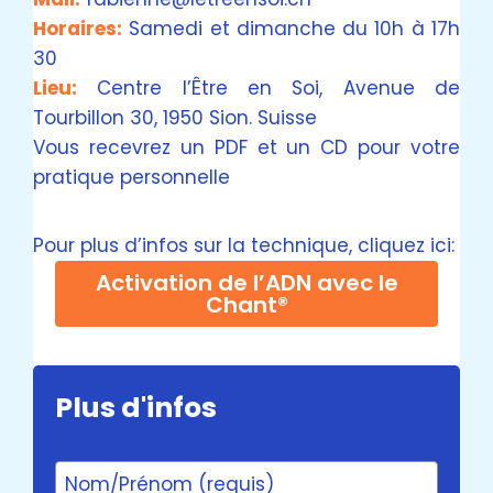
Horaires:
Samedi et dimanche du 10h à 17h
30
Lieu:
Centre l’Être en Soi, Avenue de
Tourbillon 30, 1950 Sion. Suisse
Vous recevrez un PDF et un CD pour votre
pratique personnelle
Pour plus d’infos sur la technique, cliquez ici:
Activation de l’ADN avec le
Chant®
Plus d'infos