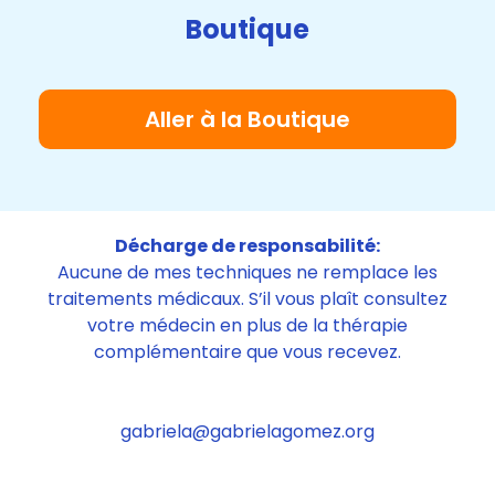
Boutique
Aller à la Boutique
Décharge de responsabilité:
Aucune de mes techniques ne remplace les
traitements médicaux. S’il vous plaît consultez
votre médecin en plus de la thérapie
complémentaire que vous recevez.
gabriela@gabrielagomez.org