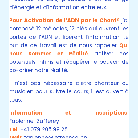
d’énergie et d’information entre eux.
Pour Activation de l’ADN par le Chant®
j’ai
composé 12 mélodies, 12 clés qui ouvrent les
portes de l’ADN et libèrent l’information. Le
but de ce travail est de nous rappeler
Qui
nous Sommes en Réalité
, activer nos
potentiels infinis et récupérer le pouvoir de
co-créer notre réalité.
Il n’est pas nécessaire d’être chanteur ou
musicien pour suivre le cours, il est ouvert à
tous.
Information et inscriptions:
Fabienne
Zufferey
Tel:
+41 079 205 99 28
Mail:
fabienne@letreensoi.ch