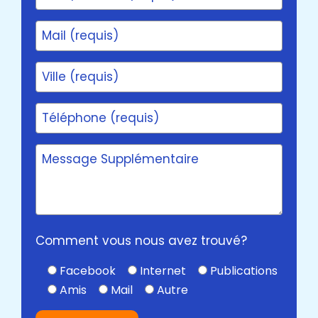
Comment vous nous avez trouvé?
Facebook
Internet
Publications
Amis
Mail
Autre