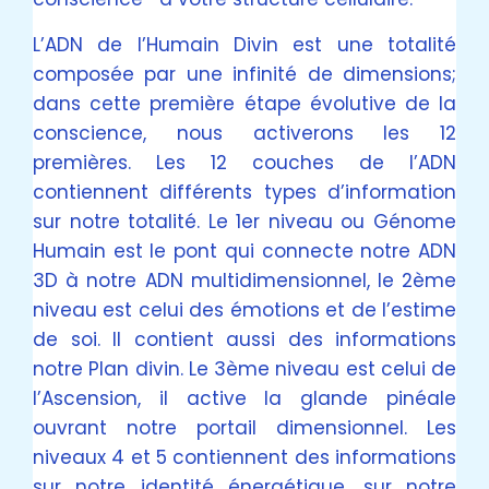
L’ADN de l’Humain Divin est une totalité
composée par une infinité de dimensions;
dans cette première étape évolutive de la
conscience, nous activerons les 12
premières. Les 12 couches de l’ADN
contiennent différents types d’information
sur notre totalité. Le 1er niveau ou Génome
Humain est le pont qui connecte notre ADN
3D à notre ADN multidimensionnel, le 2ème
niveau est celui des émotions et de l’estime
de soi. Il contient aussi des informations
notre Plan divin. Le 3ème niveau est celui de
l’Ascension, il active la glande pinéale
ouvrant notre portail dimensionnel. Les
niveaux 4 et 5 contiennent des informations
sur notre identité énergétique, sur notre