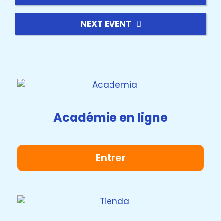
NEXT EVENT
Académie en ligne
Entrer