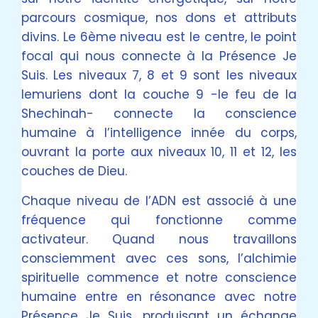
parcours cosmique, nos dons et attributs
divins. Le 6ème niveau est le centre, le point
focal qui nous connecte à la Présence Je
Suis. Les niveaux 7, 8 et 9 sont les niveaux
lemuriens dont la couche 9 -le feu de la
Shechinah- connecte la conscience
humaine à l’intelligence innée du corps,
ouvrant la porte aux niveaux 10, 11 et 12, les
couches de Dieu.
Chaque niveau de l’ADN est associé à une
fréquence qui fonctionne comme
activateur. Quand nous travaillons
consciemment avec ces sons, l’alchimie
spirituelle commence et notre conscience
humaine entre en résonance avec notre
Présence Je Suis, produisant un échange