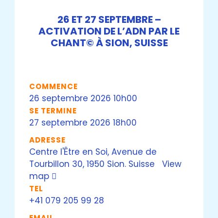
26 ET 27 SEPTEMBRE –
ACTIVATION DE L’ADN PAR LE
CHANT© À SION, SUISSE
COMMENCE
26 septembre 2026 10h00
SE TERMINE
27 septembre 2026 18h00
ADRESSE
Centre l'Être en Soi, Avenue de
Tourbillon 30, 1950 Sion. Suisse
View
map
TEL
+41 079 205 99 28
EMAIL