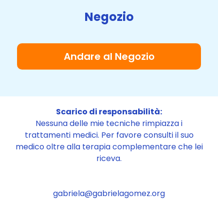
Negozio
Andare al Negozio
Scarico di responsabilità:
Nessuna delle mie tecniche rimpiazza i
trattamenti medici. Per favore consulti il suo
medico oltre alla terapia complementare che lei
riceva.
gabriela@gabrielagomez.org