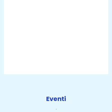
Eventi
.