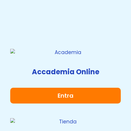
Calendario eventi
Accademia Online
Entra